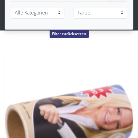
Filter zurücksetzen