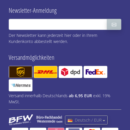
Newsletter-Anmeldung
Der Newsletter kann jederzeit hier oder in Ihrem
Kundenkonto abbestellt werden.
Versandmöglichkeiten
Versand innerhalb Deutschlands
ab 6,95 EUR
exkl. 19%
MwSt.
Deutsch / EUR