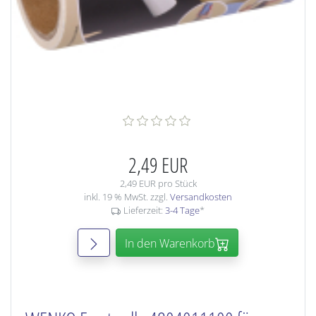
2,49 EUR
2,49 EUR pro Stück
inkl. 19 % MwSt. zzgl.
Versandkosten
Lieferzeit:
3-4 Tage
*
In den Warenkorb