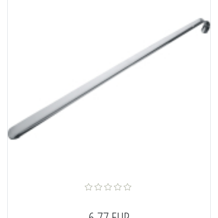
6,77 EUR