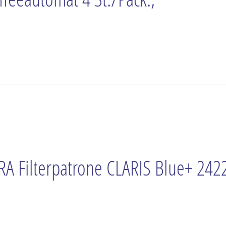
RA Filterpatrone CLARIS Blue+ 242