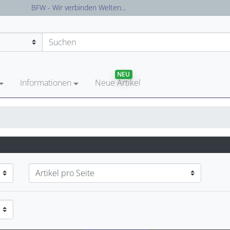
Versandkostenfreie Lieferung in Deutschland
NEU
Informationen
Neue Artikel