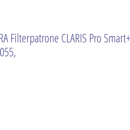
RA Filterpatrone CLARIS Pro Smart
055,