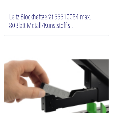
Leitz Blockheftgerät 55510084 max.
80Blatt Metall/Kunststoff si,