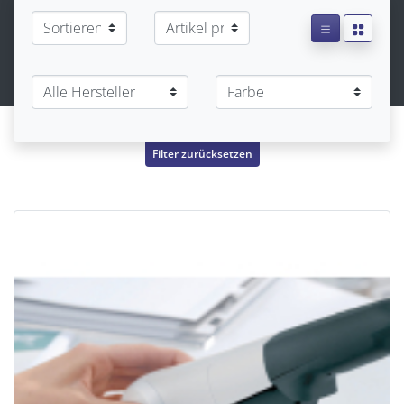
Filter zurücksetzen