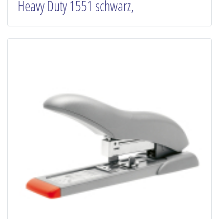
Heavy Duty 1551 schwarz,