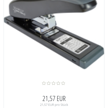
21,57 EUR
21,57 EUR pro Stück