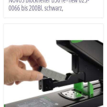
0066 bis 200Bl. schwarz,