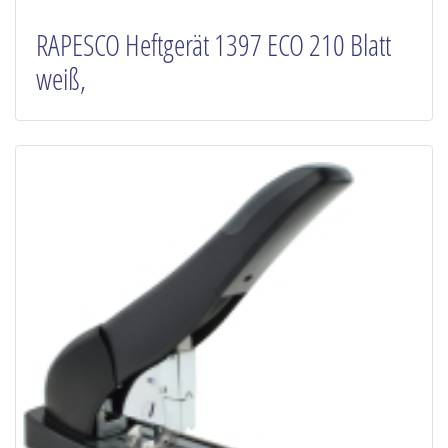
RAPESCO Heftgerät 1397 ECO 210 Blatt
weiß,