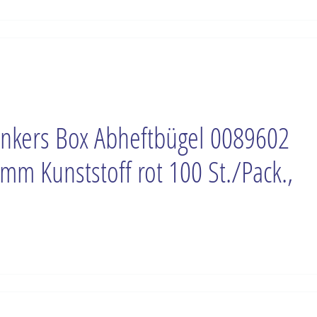
nkers Box Abheftbügel 0089602
mm Kunststoff rot 100 St./Pack.,