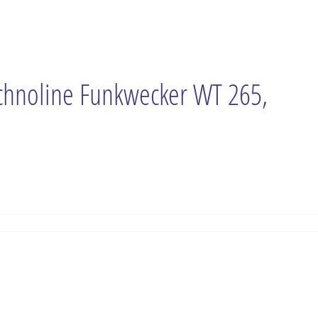
chnoline Funkwecker WT 265,