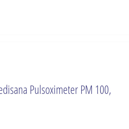
disana Pulsoximeter PM 100,