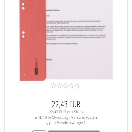
22,43 EUR
22,43 EUR pro Stück
inkl. 19 % MwSt. zzgl.
Versandkosten
Lieferzeit:
3-4 Tage
*