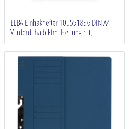
ELBA Einhakhefter 100551896 DIN A4
Vorderd. halb kfm. Heftung rot,