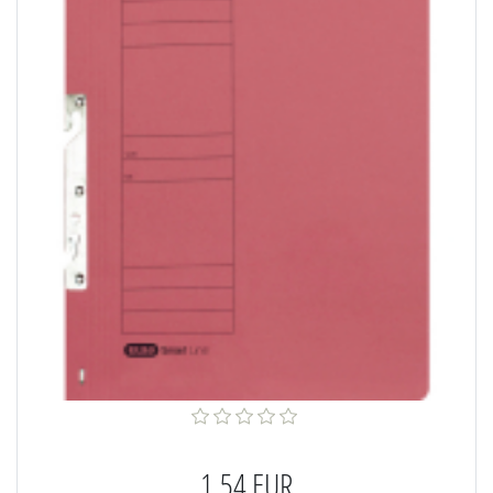
1,54 EUR