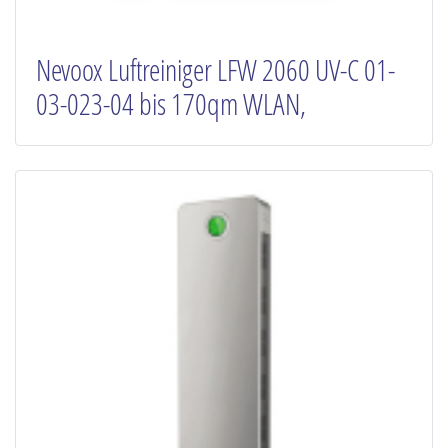
Nevoox Luftreiniger LFW 2060 UV-C 01-
03-023-04 bis 170qm WLAN,