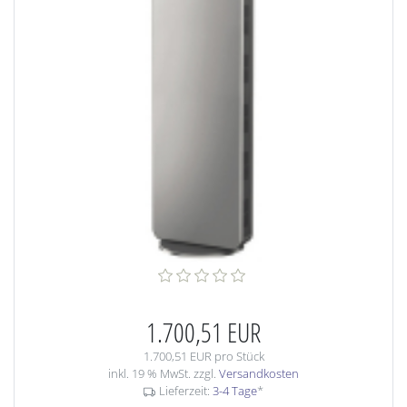
1.700,51 EUR
1.700,51 EUR pro Stück
inkl. 19 % MwSt. zzgl.
Versandkosten
Lieferzeit:
3-4 Tage
*