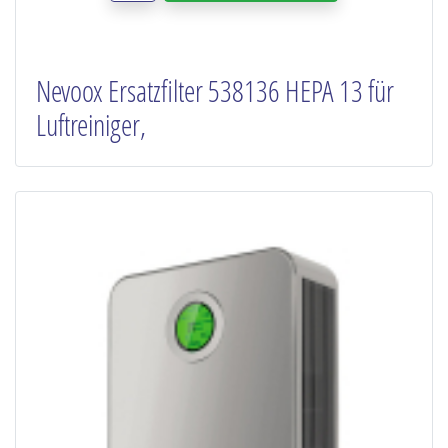
Nevoox Ersatzfilter 538136 HEPA 13 für
Luftreiniger,