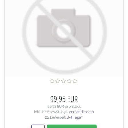
99,95 EUR
99,95 EUR pro Stück
inkl. 19 % MwSt. zzgl.
Versandkosten
Lieferzeit:
3-4 Tage
*