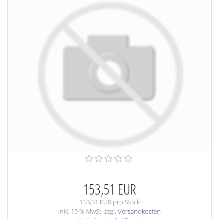
153,51 EUR
153,51 EUR pro Stück
inkl. 19 % MwSt. zzgl.
Versandkosten