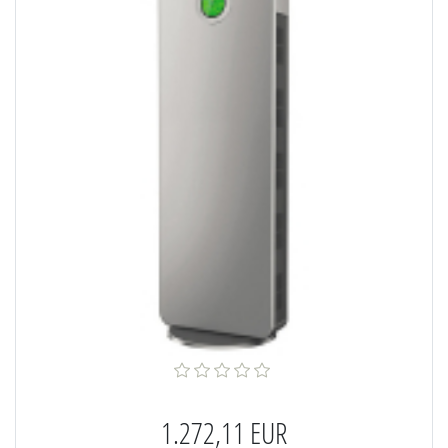
1.272,11 EUR