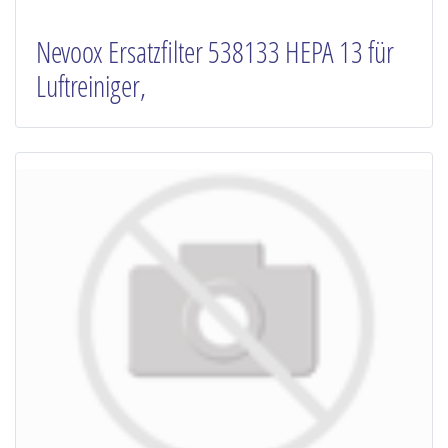
Nevoox Ersatzfilter 538133 HEPA 13 für
Luftreiniger,