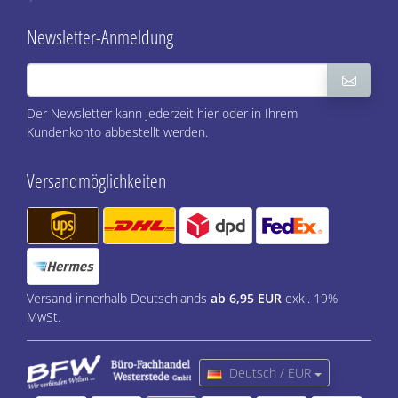
Newsletter-Anmeldung
Der Newsletter kann jederzeit hier oder in Ihrem
Kundenkonto abbestellt werden.
Versandmöglichkeiten
Versand innerhalb Deutschlands
ab 6,95 EUR
exkl. 19%
MwSt.
Deutsch / EUR