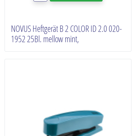
NOVUS Heftgerät B 2 COLOR ID 2.0 020-
1952 25Bl. mellow mint,