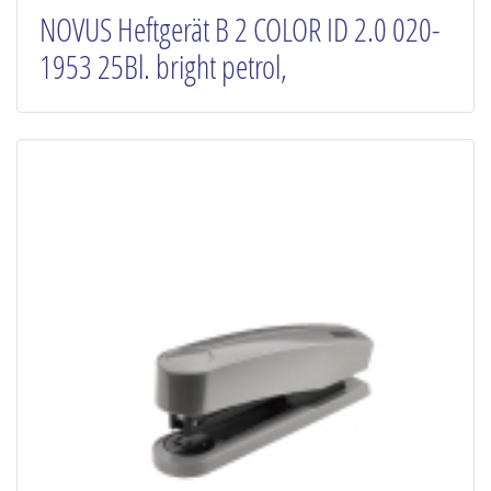
NOVUS Heftgerät B 2 COLOR ID 2.0 020-
1953 25Bl. bright petrol,