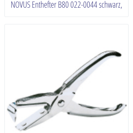
NOVUS Enthefter B80 022-0044 schwarz,