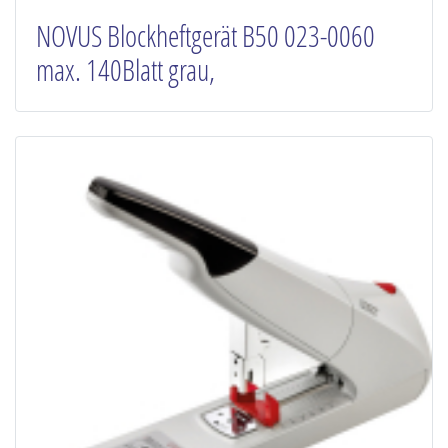
NOVUS Blockheftgerät B50 023-0060
max. 140Blatt grau,