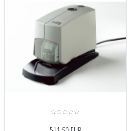
511,50 EUR