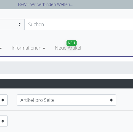
Versandkostenfreie Lieferung in Deutschland
NEU
Informationen
Neue Artikel