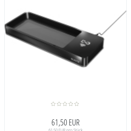
61,50 EUR
61,50 EUR pro Stück