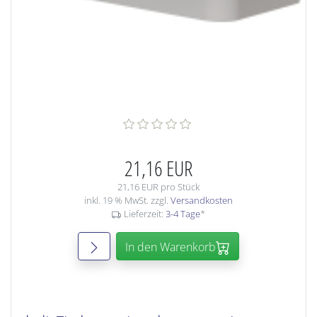
21,16 EUR
21,16 EUR pro Stück
inkl. 19 % MwSt. zzgl.
Versandkosten
Lieferzeit:
3-4 Tage
*
In den Warenkorb