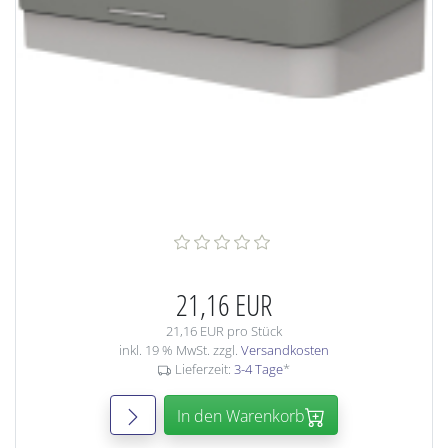
21,16 EUR
21,16 EUR pro Stück
inkl. 19 % MwSt. zzgl.
Versandkosten
Lieferzeit:
3-4 Tage
*
In den Warenkorb