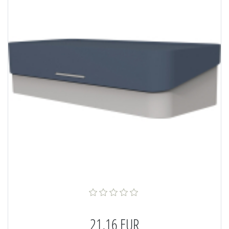
21,16 EUR