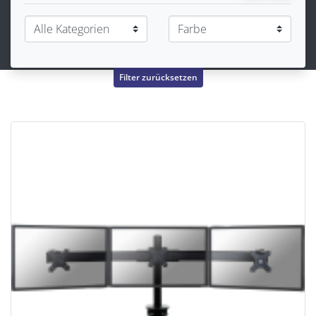
Filter zurücksetzen