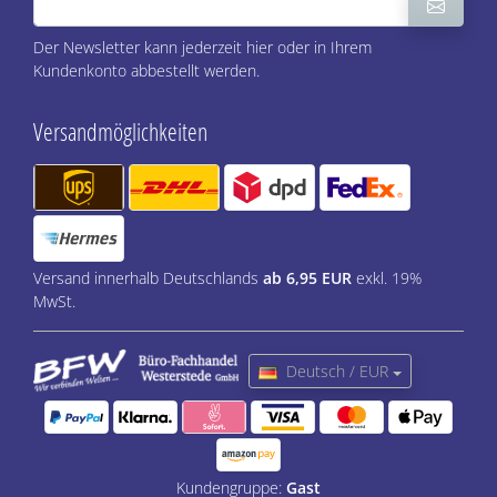
Der Newsletter kann jederzeit hier oder in Ihrem
Kundenkonto abbestellt werden.
Versandmöglichkeiten
Versand innerhalb Deutschlands
ab 6,95 EUR
exkl. 19%
MwSt.
Deutsch / EUR
Kundengruppe:
Gast