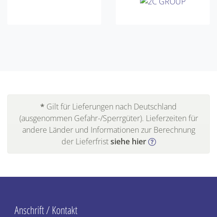
*
Gilt für Lieferungen nach Deutschland
(ausgenommen Gefahr-/Sperrgüter). Lieferzeiten für
andere Länder und Informationen zur Berechnung
der Lieferfrist
siehe hier
Anschrift / Kontakt