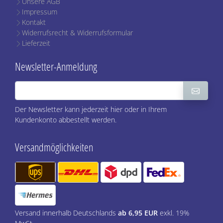
Unsere AGB
Impressum
Kontakt
Widerrufsrecht & Widerrufsformular
Lieferzeit
Newsletter-Anmeldung
Der Newsletter kann jederzeit hier oder in Ihrem
Kundenkonto abbestellt werden.
Versandmöglichkeiten
Versand innerhalb Deutschlands
ab 6,95 EUR
exkl. 19%