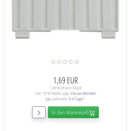
1,69 EUR
1,69 EUR pro Stück
inkl. 19 % MwSt. zzgl.
Versandkosten
Lieferzeit:
3-4 Tage
*
In den Warenkorb