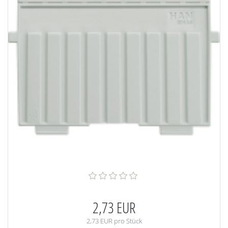
2,73 EUR
2,73 EUR pro Stück