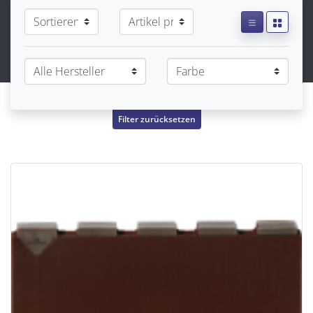
Filter zurücksetzen