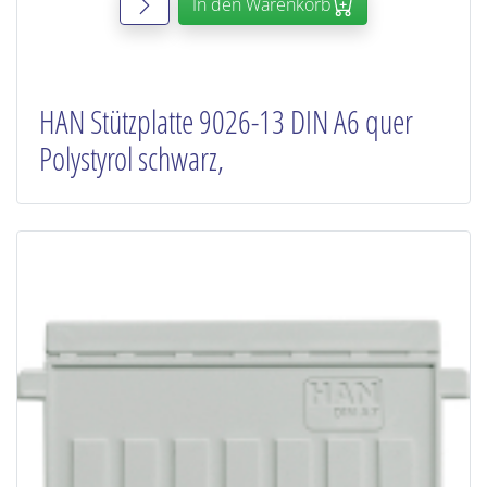
In den Warenkorb
HAN Stützplatte 9026-13 DIN A6 quer
Polystyrol schwarz,