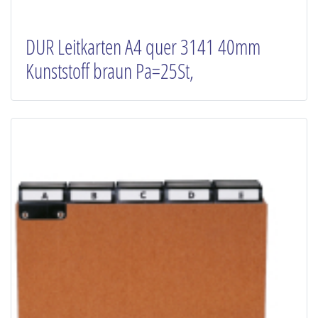
DUR Leitkarten A4 quer 3141 40mm
Kunststoff braun Pa=25St,