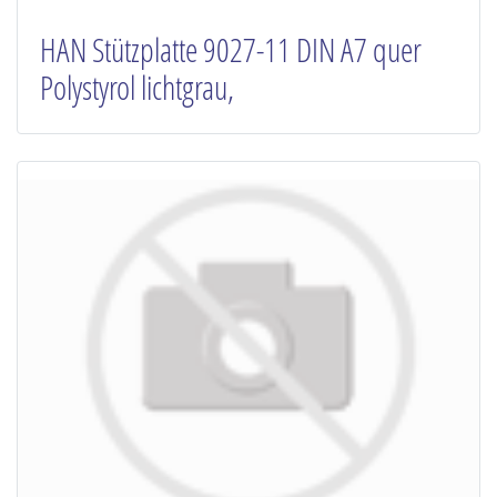
HAN Stützplatte 9027-11 DIN A7 quer
Polystyrol lichtgrau,