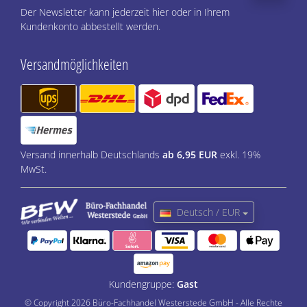
Der Newsletter kann jederzeit hier oder in Ihrem
Kundenkonto abbestellt werden.
Versandmöglichkeiten
Versand innerhalb Deutschlands
ab 6,95 EUR
exkl. 19%
MwSt.
Deutsch / EUR
Kundengruppe:
Gast
© Copyright 2026 Büro-Fachhandel Westerstede GmbH - Alle Rechte