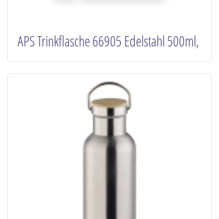
APS Trinkflasche 66905 Edelstahl 500ml,