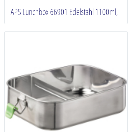
APS Lunchbox 66901 Edelstahl 1100ml,