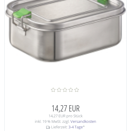
14,27 EUR
14,27 EUR pro Stück
inkl. 19 % MwSt. zzgl.
Versandkosten
Lieferzeit:
3-4 Tage
*