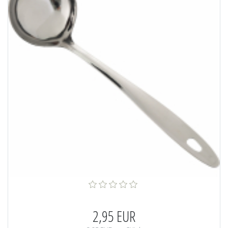
2,95 EUR