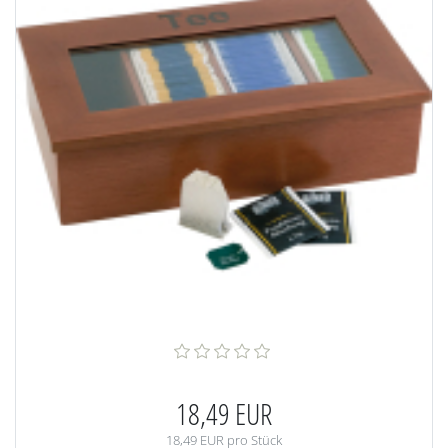
18,49 EUR
18,49 EUR pro Stück