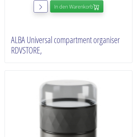
In den Warenkorb
ALBA Universal compartment organiser
RDVSTORE,