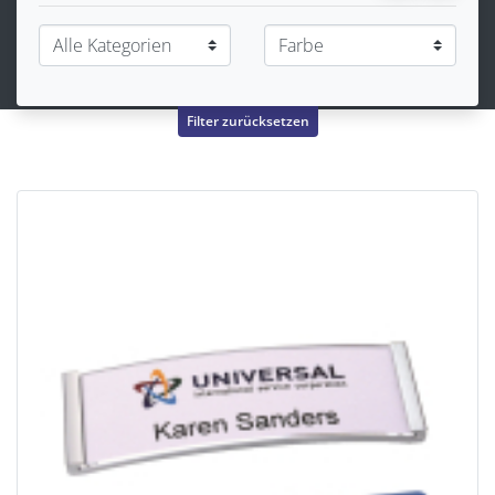
Filter zurücksetzen