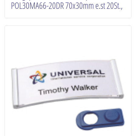
POL30MA66-20DR 70x30mm e.st 20St.,