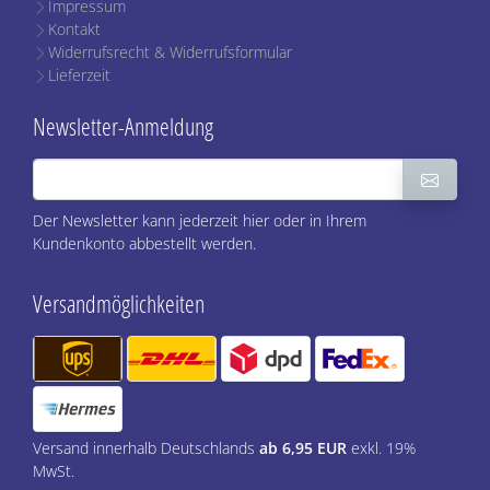
Impressum
Kontakt
Widerrufsrecht & Widerrufsformular
Lieferzeit
Newsletter-Anmeldung
Der Newsletter kann jederzeit hier oder in Ihrem
Kundenkonto abbestellt werden.
Versandmöglichkeiten
Versand innerhalb Deutschlands
ab 6,95 EUR
exkl. 19%
MwSt.