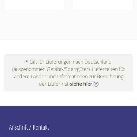
*
Gilt für Lieferungen nach Deutschland
(ausgenommen Gefahr-/Sperrgüter). Lieferzeiten für
andere Länder und Informationen zur Berechnung
der Lieferfrist
siehe hier
Anschrift / Kontakt