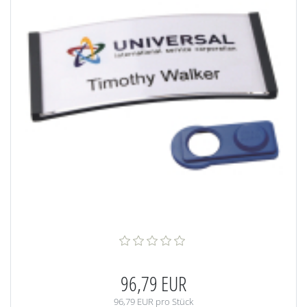
96,79 EUR
96,79 EUR pro Stück