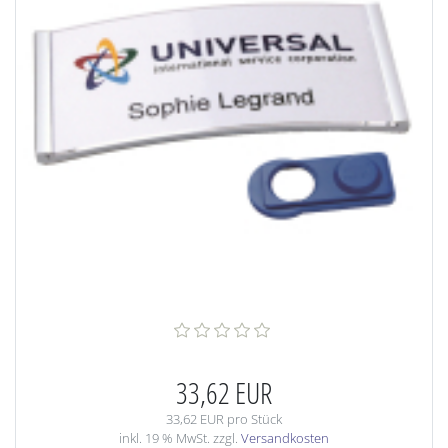
33,62 EUR
33,62 EUR pro Stück
inkl. 19 % MwSt. zzgl.
Versandkosten