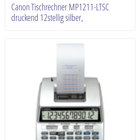
Canon Tischrechner MP1211-LTSC
druckend 12stellig silber,