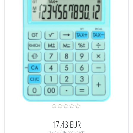
17,43 EUR
17,43 EUR pro Stück