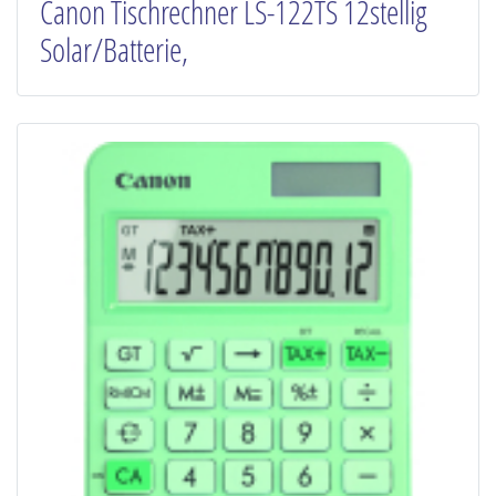
Canon Tischrechner LS-122TS 12stellig
Solar/Batterie,