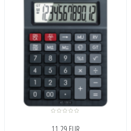
11,29 EUR