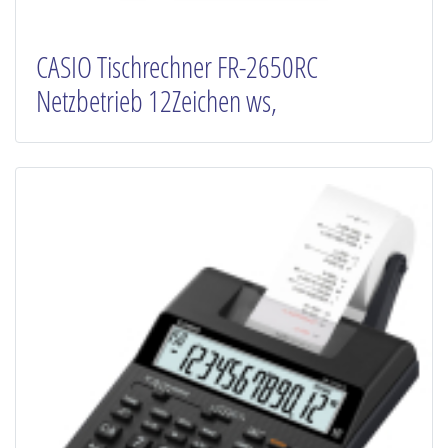
CASIO Tischrechner FR-2650RC
Netzbetrieb 12Zeichen ws,