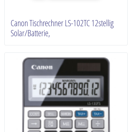
Canon Tischrechner LS-102TC 12stellig
Solar/Batterie,