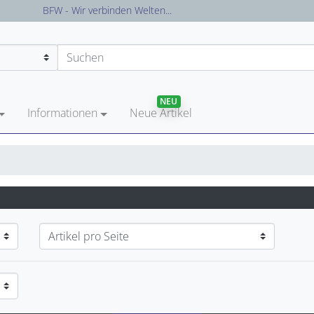
Versandkostenfreie Lieferung in Deutschland
NEU
Informationen
Neue Artikel