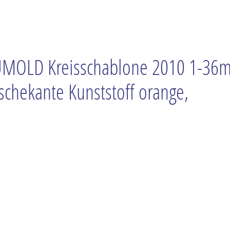
MOLD Kreisschablone 2010 1-36
schekante Kunststoff orange,