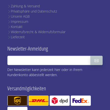
Zahlung & Versand
Privatsphäre und Datenschutz
Unsere AGB
Impressum
Kontakt
Widerrufsrecht & Widerrufsformular
Lieferzeit
Newsletter-Anmeldung
Der Newsletter kann jederzeit hier oder in Ihrem
Kundenkonto abbestellt werden.
Versandmöglichkeiten