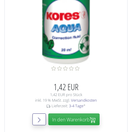
1,42 EUR
1,42 EUR pro Stück
inkl. 19 % MwSt. zzgl.
Versandkosten
Lieferzeit:
3-4 Tage
*
In den Warenkorb