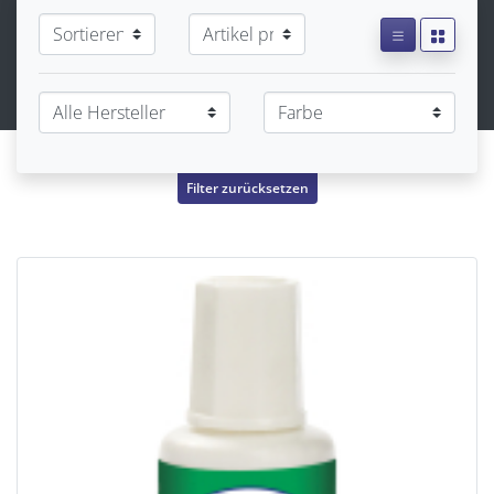
Filter zurücksetzen