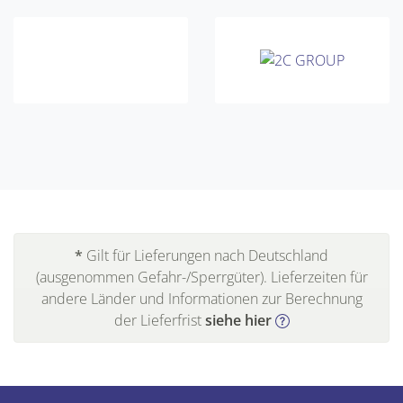
*
Gilt für Lieferungen nach Deutschland
(ausgenommen Gefahr-/Sperrgüter). Lieferzeiten für
andere Länder und Informationen zur Berechnung
der Lieferfrist
siehe hier