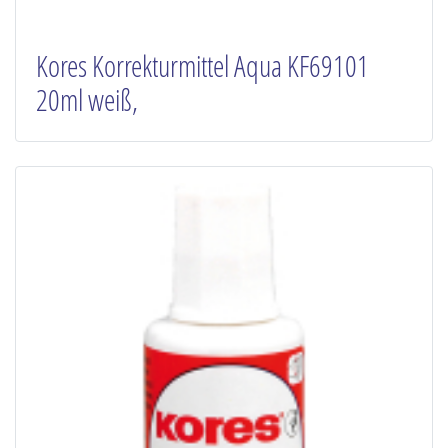
Kores Korrekturmittel Aqua KF69101
20ml weiß,