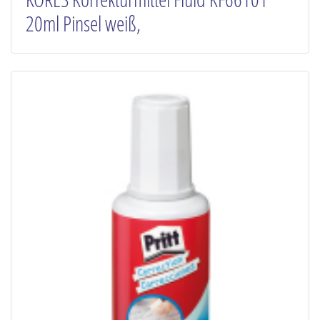
20ml Pinsel weiß,