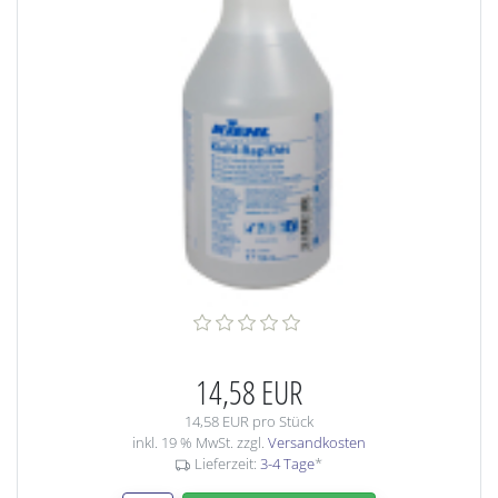
14,58 EUR
14,58 EUR pro Stück
inkl. 19 % MwSt. zzgl.
Versandkosten
Lieferzeit:
3-4 Tage
*