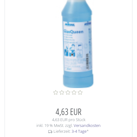
4,63 EUR
4,63 EUR pro Stück
inkl. 19 % MwSt. zzgl.
Versandkosten
Lieferzeit:
3-4 Tage
*