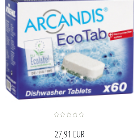
27,91 EUR