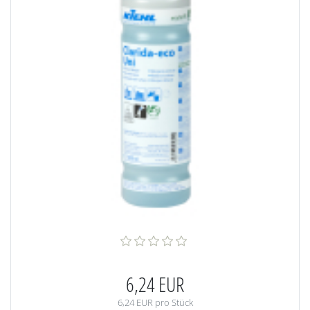
6,24 EUR
6,24 EUR pro Stück