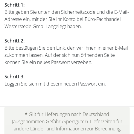
Schritt 1:
Bitte geben Sie unten den Sicherheitscode und die E-Mail-
Adresse ein, mit der Sie Ihr Konto bei Büro-Fachhandel
Westerstede GmbH angelegt haben.
Schritt 2:
Bitte bestätigen Sie den Link, den wir Ihnen in einer E-Mail
zukommen lassen. Auf der sich nun öffnenden Seite
können Sie ein neues Passwort vergeben.
Schritt 3:
Loggen Sie sich mit diesem neuen Passwort ein.
*
Gilt für Lieferungen nach Deutschland
(ausgenommen Gefahr-/Sperrgüter). Lieferzeiten für
andere Länder und Informationen zur Berechnung