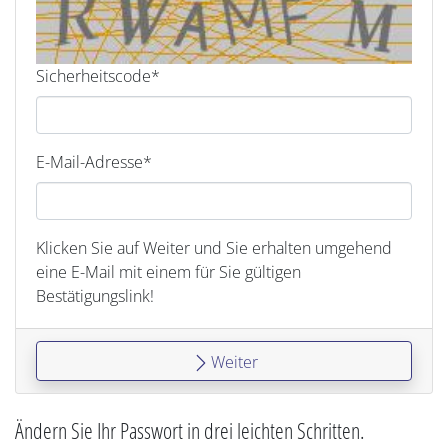
Sicherheitscode*
E-Mail-Adresse*
Klicken Sie auf Weiter und Sie erhalten umgehend
eine E-Mail mit einem für Sie gültigen
Bestätigungslink!
Weiter
Ändern Sie Ihr Passwort in drei leichten Schritten.