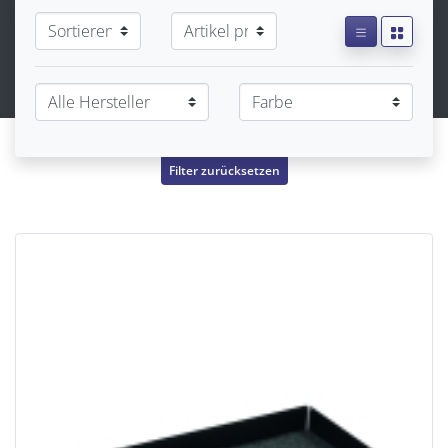
Filter zurücksetzen