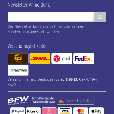
Newsletter-Anmeldung
Der Newsletter kann jederzeit hier oder in Ihrem
Kundenkonto abbestellt werden.
Versandmöglichkeiten
Versand innerhalb Deutschlands
ab 6,95 EUR
exkl. 19%
MwSt.
Deutsch / EUR