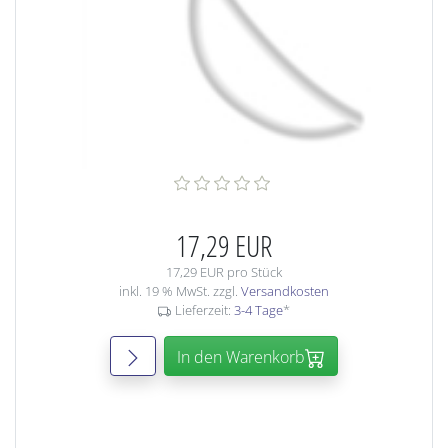
17,29 EUR
17,29 EUR pro Stück
inkl. 19 % MwSt. zzgl.
Versandkosten
Lieferzeit:
3-4 Tage
*
In den Warenkorb