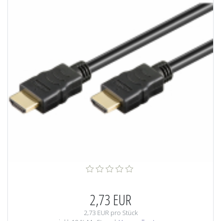
2,73 EUR
2,73 EUR pro Stück