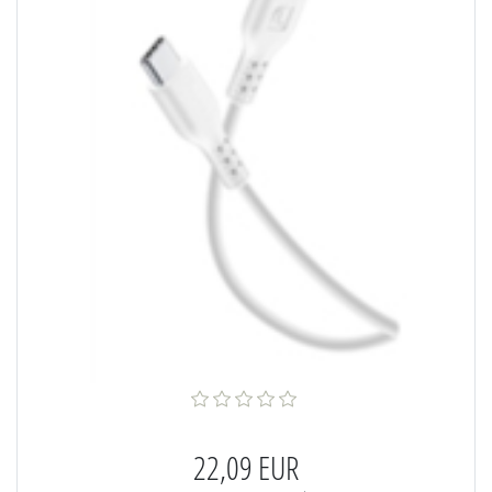
22,09 EUR