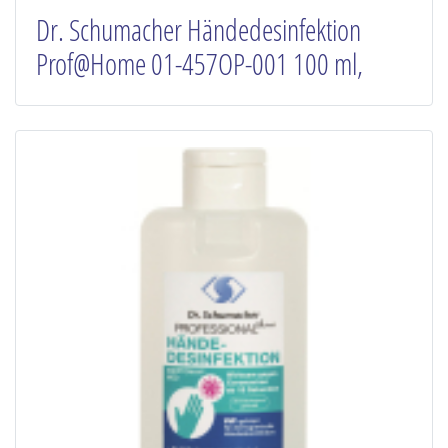
Dr. Schumacher Händedesinfektion
Prof@Home 01-457OP-001 100 ml,