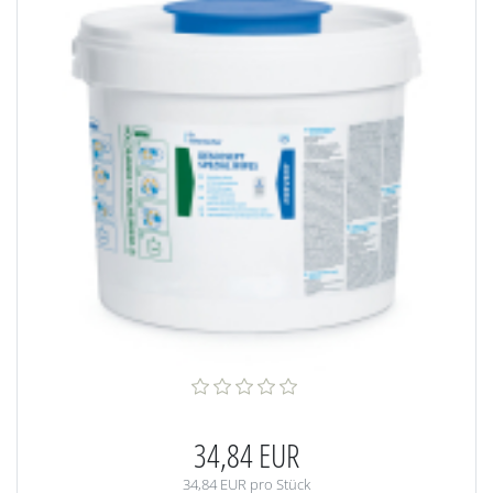
34,84 EUR
34,84 EUR pro Stück