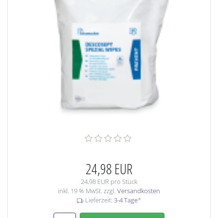
24,98 EUR
24,98 EUR pro Stück
inkl. 19 % MwSt. zzgl.
Versandkosten
Lieferzeit:
3-4 Tage
*