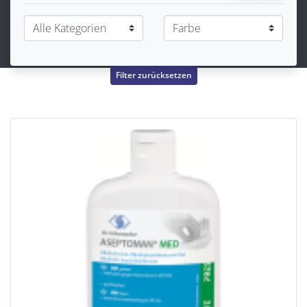
Filter zurücksetzen