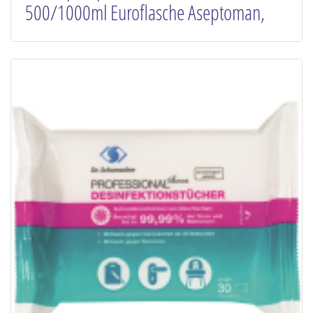
500/1000ml Euroflasche Aseptoman,