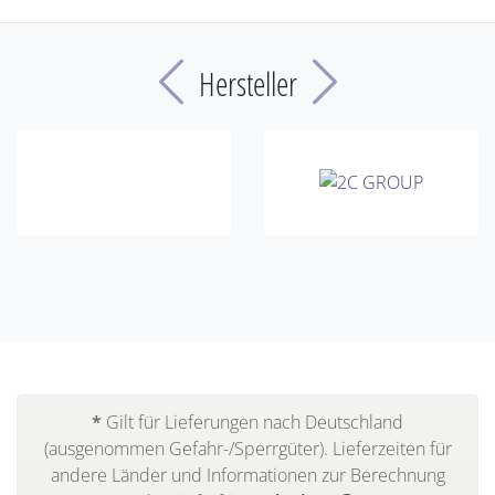
Previous
Next
Hersteller
*
Gilt für Lieferungen nach Deutschland
(ausgenommen Gefahr-/Sperrgüter). Lieferzeiten für
andere Länder und Informationen zur Berechnung