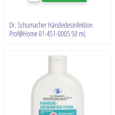
Dr. Schumacher Händedesinfektion
Prof@Home 01-451-0005 50 ml,