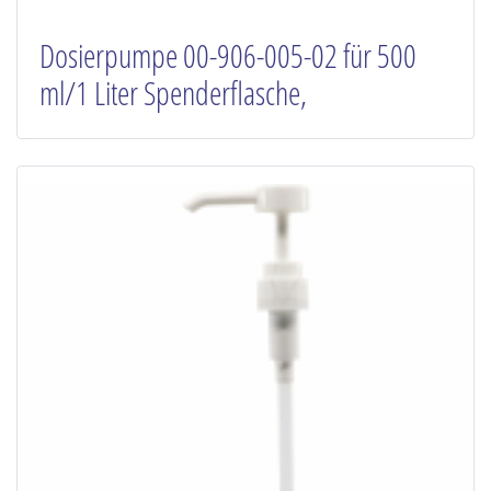
Dosierpumpe 00-906-005-02 für 500
ml/1 Liter Spenderflasche,