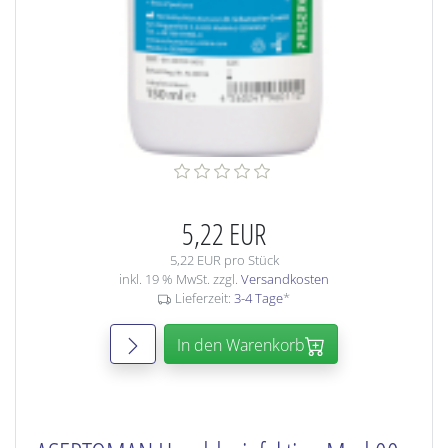
5,22 EUR
5,22 EUR pro Stück
inkl. 19 % MwSt. zzgl.
Versandkosten
Lieferzeit:
3-4 Tage
*
In den Warenkorb