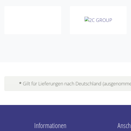
*
Gilt für Lieferungen nach Deutschland (ausgenommen
Informationen
Anschr