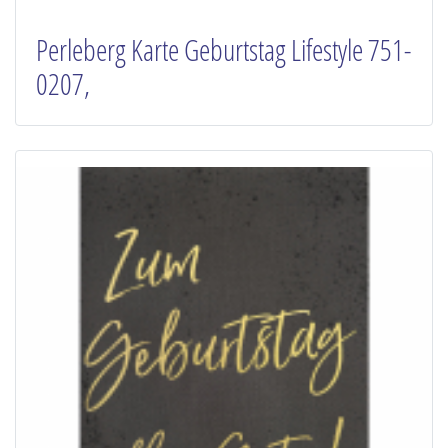
Perleberg Karte Geburtstag Lifestyle 751-
0207,