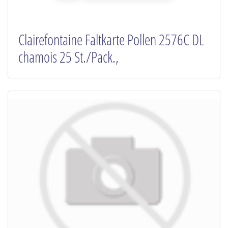
Clairefontaine Faltkarte Pollen 2576C DL
chamois 25 St./Pack.,