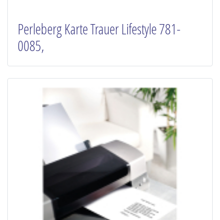
Perleberg Karte Trauer Lifestyle 781-
0085,