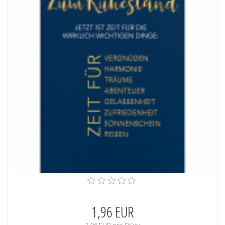
1,96 EUR