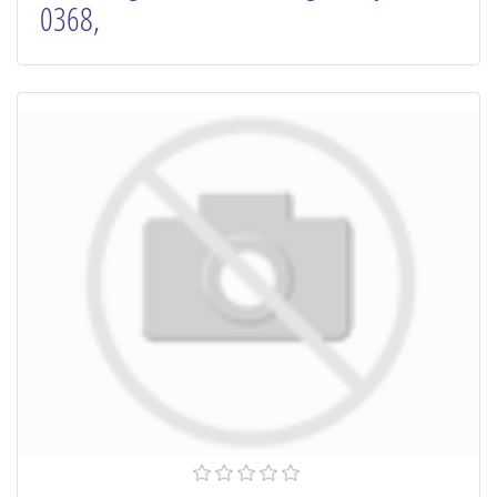
0368,