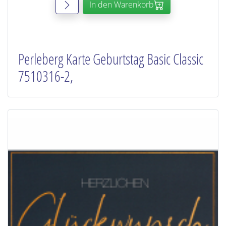
In den Warenkorb
Perleberg Karte Geburtstag Basic Classic
7510316-2,