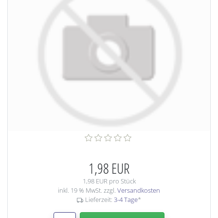
1,98 EUR
1,98 EUR pro Stück
inkl. 19 % MwSt. zzgl.
Versandkosten
Lieferzeit:
3-4 Tage
*