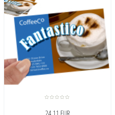
24,11 EUR