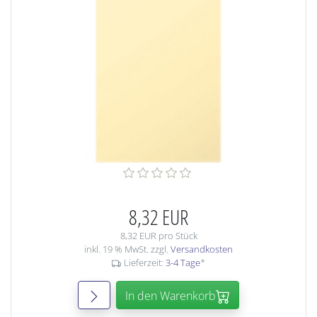
8,32 EUR
8,32 EUR pro Stück
inkl. 19 % MwSt. zzgl.
Versandkosten
Lieferzeit:
3-4 Tage
*
In den Warenkorb