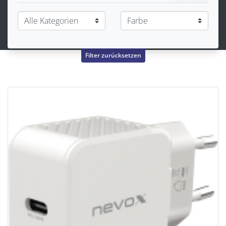
Filter zurücksetzen