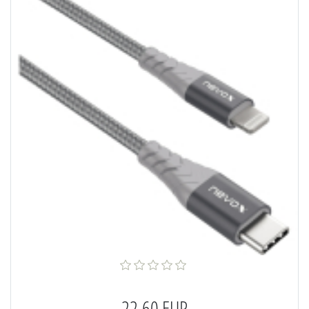
22,60 EUR