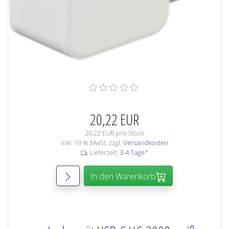
20,22 EUR
20,22 EUR pro Stück
inkl. 19 % MwSt. zzgl.
Versandkosten
Lieferzeit:
3-4 Tage
*
In den Warenkorb