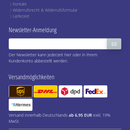
Kontakt
Widerrufsrecht & Widerrufsformular
Lieferzeit
Newsletter-Anmeldung
Der Newsletter kann jederzeit hier oder in Ihrem
Kundenkonto abbestellt werden.
Versandmöglichkeiten
Versand innerhalb Deutschlands
ab 6,95 EUR
exkl. 19%
MwSt.