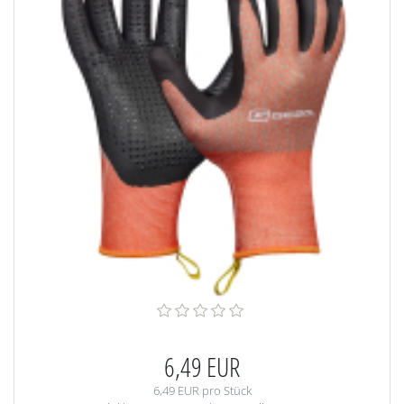
6,49 EUR
6,49 EUR pro Stück