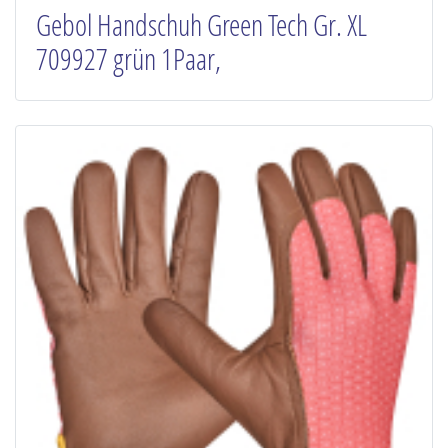
Gebol Handschuh Green Tech Gr. XL
709927 grün 1Paar,