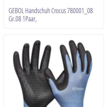
GEBOL Handschuh Crocus 780001_08
Gr.08 1Paar,