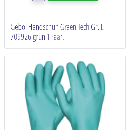
Gebol Handschuh Green Tech Gr. L
709926 grün 1Paar,