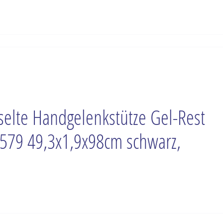
selte Handgelenkstütze Gel-Rest
579 49,3x1,9x98cm schwarz,