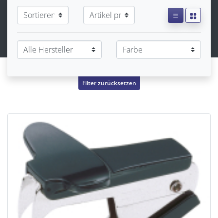
Filter zurücksetzen