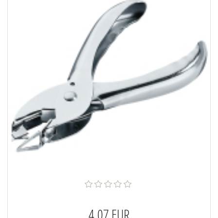
4,07 EUR