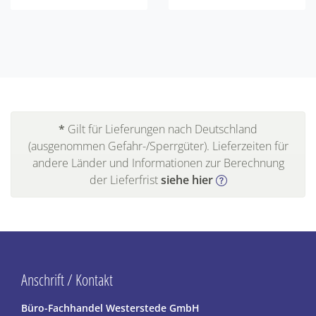
*
Gilt für Lieferungen nach Deutschland
(ausgenommen Gefahr-/Sperrgüter). Lieferzeiten für
andere Länder und Informationen zur Berechnung
der Lieferfrist
siehe hier
Anschrift / Kontakt
Büro-Fachhandel Westerstede GmbH