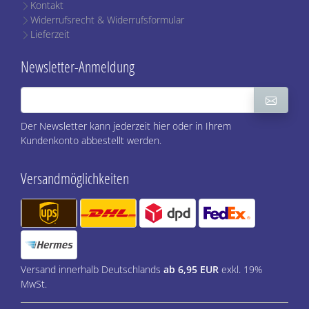
Kontakt
Widerrufsrecht & Widerrufsformular
Lieferzeit
Newsletter-Anmeldung
Der Newsletter kann jederzeit hier oder in Ihrem
Kundenkonto abbestellt werden.
Versandmöglichkeiten
Versand innerhalb Deutschlands
ab 6,95 EUR
exkl. 19%
MwSt.