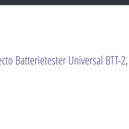
ecto Batterietester Universal BTT-2,