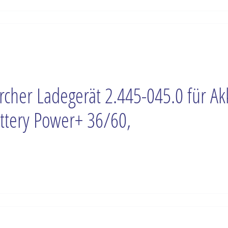
rcher Ladegerät 2.445-045.0 für Ak
ttery Power+ 36/60,