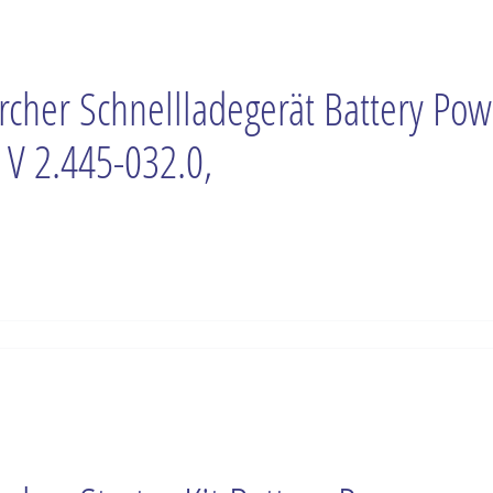
rcher Schnellladegerät Battery Pow
 V 2.445-032.0,