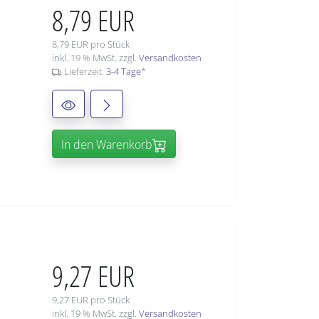
8,79 EUR
8,79 EUR pro Stück
inkl. 19 % MwSt. zzgl.
Versandkosten
Lieferzeit:
3-4 Tage
*
In den Warenkorb
9,27 EUR
9,27 EUR pro Stück
inkl. 19 % MwSt. zzgl.
Versandkosten