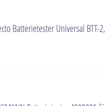
ecto Batterietester Universal BTT-2,