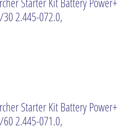
rcher Starter Kit Battery Power+
/30 2.445-072.0,
rcher Starter Kit Battery Power+
/60 2.445-071.0,