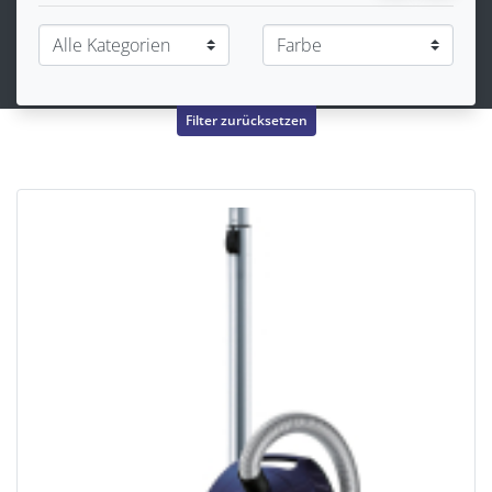
Filter zurücksetzen