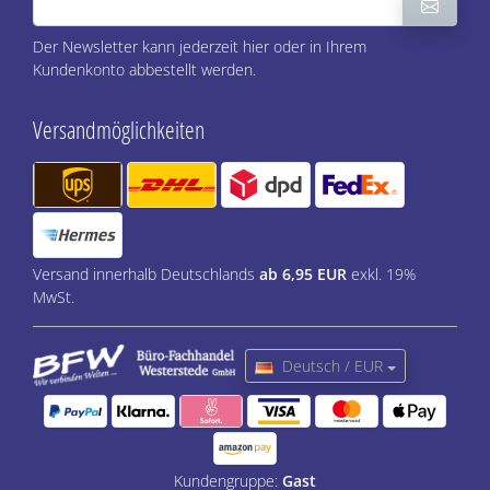
Der Newsletter kann jederzeit hier oder in Ihrem
Kundenkonto abbestellt werden.
Versandmöglichkeiten
Versand innerhalb Deutschlands
ab 6,95 EUR
exkl. 19%
MwSt.
Deutsch / EUR
Kundengruppe:
Gast