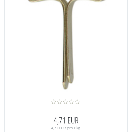
4,71 EUR
4,71 EUR pro Pkg.