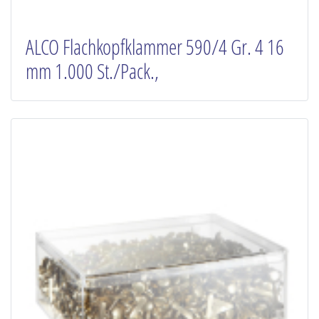
ALCO Flachkopfklammer 590/4 Gr. 4 16
mm 1.000 St./Pack.,