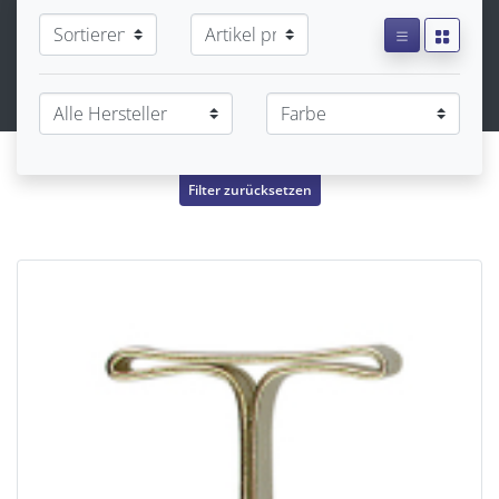
Filter zurücksetzen