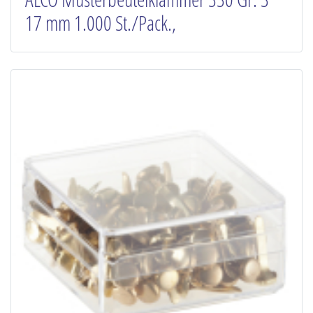
17 mm 1.000 St./Pack.,