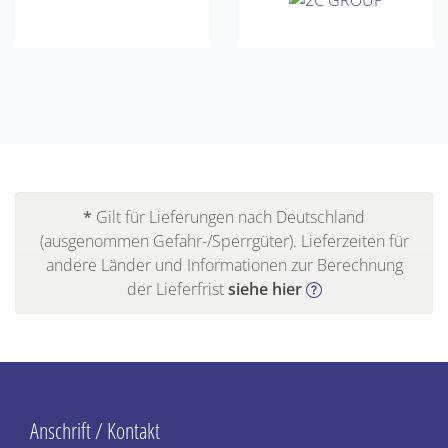
*
Gilt für Lieferungen nach Deutschland
(ausgenommen Gefahr-/Sperrgüter). Lieferzeiten für
andere Länder und Informationen zur Berechnung
der Lieferfrist
siehe hier
Anschrift / Kontakt