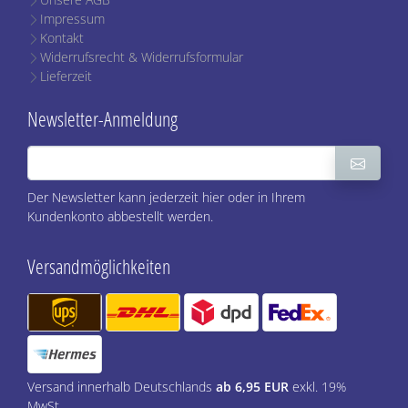
Impressum
Kontakt
Widerrufsrecht & Widerrufsformular
Lieferzeit
Newsletter-Anmeldung
Der Newsletter kann jederzeit hier oder in Ihrem
Kundenkonto abbestellt werden.
Versandmöglichkeiten
Versand innerhalb Deutschlands
ab 6,95 EUR
exkl. 19%
MwSt.