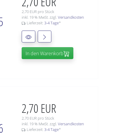
2,70 EUR
2,70 EUR pro Stück
5
inkl. 19 % MwSt. zzgl.
Versandkosten
Lieferzeit:
3-4 Tage
*
In den Warenkorb
2,70 EUR
2,70 EUR pro Stück
6
inkl. 19 % MwSt. zzgl.
Versandkosten
Lieferzeit:
3-4 Tage
*