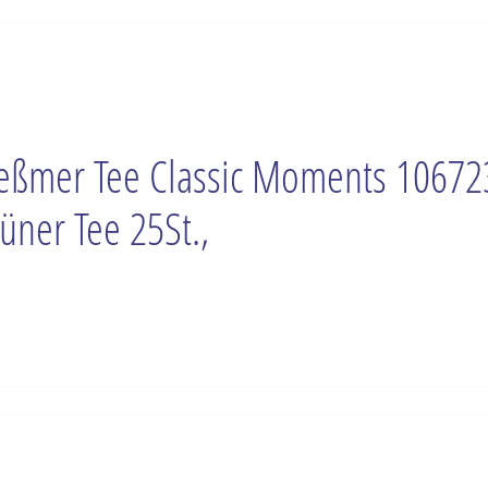
ßmer Tee Classic Moments 10672
üner Tee 25St.,