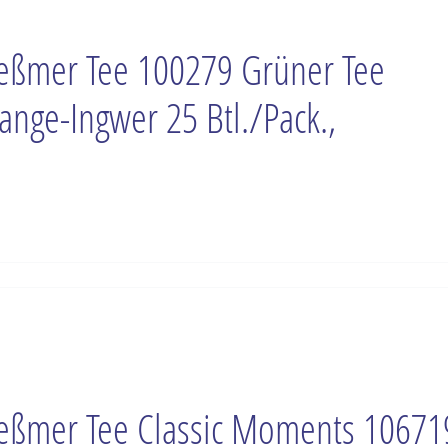
ßmer Tee 100279 Grüner Tee
ange-Ingwer 25 Btl./Pack.,
ßmer Tee Classic Moments 10671