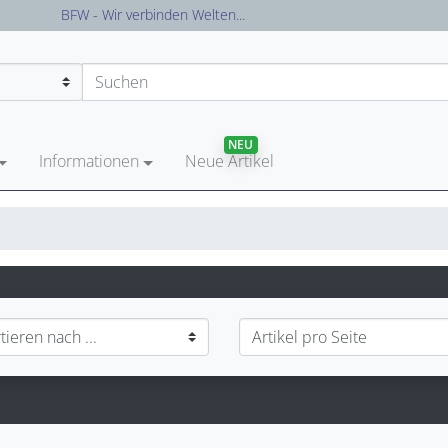
Versandkostenfreie Lieferung in Deutschland
NEU
Informationen
Neue Artikel