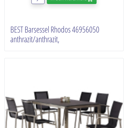
BEST Barsessel Rhodos 46956050
anthrazit/anthrazit,