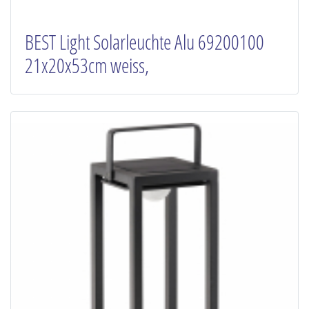
BEST Light Solarleuchte Alu 69200100
21x20x53cm weiss,