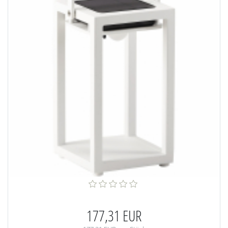
177,31 EUR