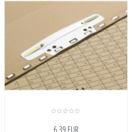
6,39 EUR