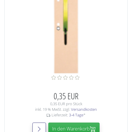
0,35 EUR
0,35 EUR pro Stück
inkl. 19 % MwSt. zzgl.
Versandkosten
Lieferzeit:
3-4 Tage
*
In den Warenkorb