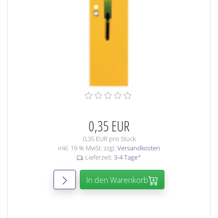
0,35 EUR
0,35 EUR pro Stück
inkl. 19 % MwSt. zzgl.
Versandkosten
Lieferzeit:
3-4 Tage
*
In den Warenkorb