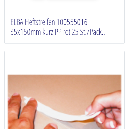
ELBA Heftstreifen 100555016
35x150mm kurz PP rot 25 St./Pack.,