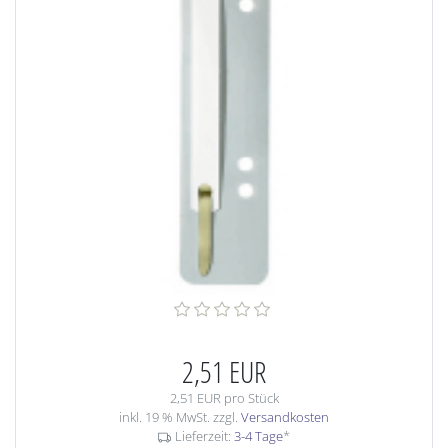
2,51 EUR
2,51 EUR pro Stück
inkl. 19 % MwSt. zzgl.
Versandkosten
Lieferzeit:
3-4 Tage
*