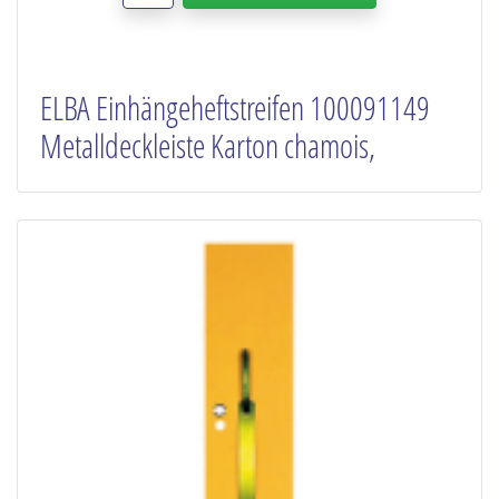
ELBA Einhängeheftstreifen 100091149
Metalldeckleiste Karton chamois,