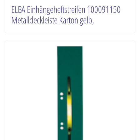
ELBA Einhängeheftstreifen 100091150
Metalldeckleiste Karton gelb,