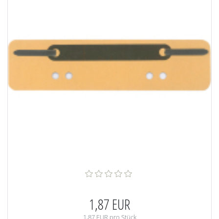
1,87 EUR
1,87 EUR pro Stück