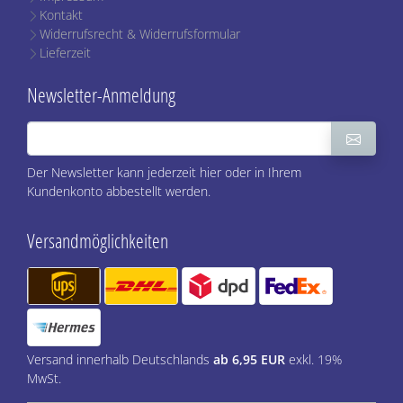
Kontakt
Widerrufsrecht & Widerrufsformular
Lieferzeit
Newsletter-Anmeldung
Der Newsletter kann jederzeit hier oder in Ihrem
Kundenkonto abbestellt werden.
Versandmöglichkeiten
Versand innerhalb Deutschlands
ab 6,95 EUR
exkl. 19%
MwSt.