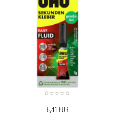
6,41 EUR