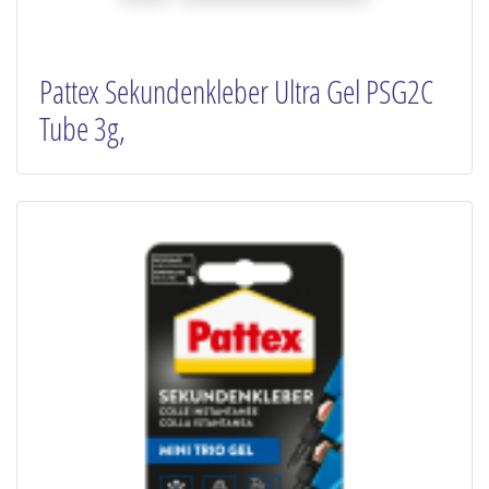
Pattex Sekundenkleber Ultra Gel PSG2C
Tube 3g,