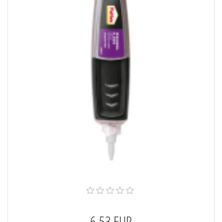
6,53 EUR