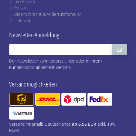
Impressum
Kontakt
Widerrufsrecht & Widerrufsformular
Lieferzeit
Newsletter-Anmeldung
Der Newsletter kann jederzeit hier oder in Ihrem
Kundenkonto abbestellt werden.
Versandmöglichkeiten
Versand innerhalb Deutschlands
ab 6,95 EUR
exkl. 19%
MwSt.