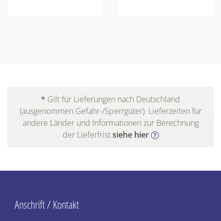
*
Gilt für Lieferungen nach Deutschland
(ausgenommen Gefahr-/Sperrgüter). Lieferzeiten für
andere Länder und Informationen zur Berechnung
der Lieferfrist
siehe hier
Anschrift / Kontakt