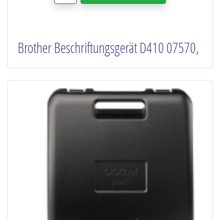
Brother Beschriftungsgerät D410 07570,