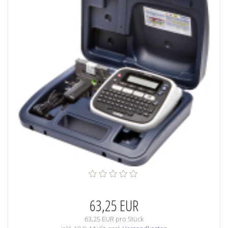
63,25 EUR
63,25 EUR pro Stück