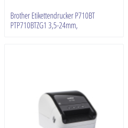
Brother Etikettendrucker P710BT
PTP710BTZG1 3,5-24mm,