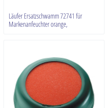
Läufer Ersatzschwamm 72741 für
Markenanfeuchter orange,