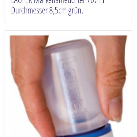
Durchmesser 8,5cm grün,