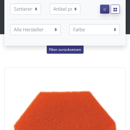
Filter zurücksetzen