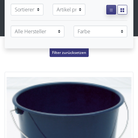
Filter zurücksetzen