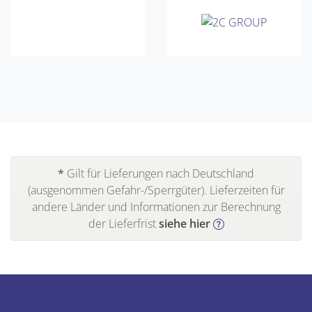
*
Gilt für Lieferungen nach Deutschland
(ausgenommen Gefahr-/Sperrgüter). Lieferzeiten für
andere Länder und Informationen zur Berechnung
der Lieferfrist
siehe hier