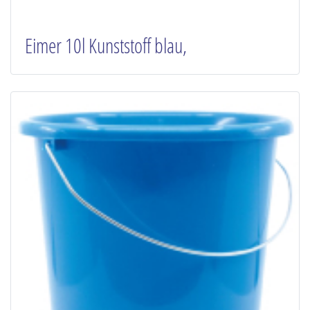
Eimer 10l Kunststoff blau,