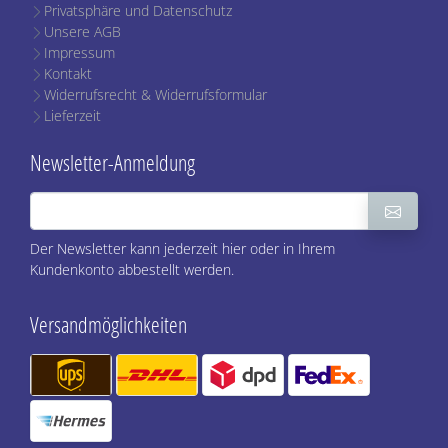
Privatsphäre und Datenschutz
Unsere AGB
Impressum
Kontakt
Widerrufsrecht & Widerrufsformular
Lieferzeit
Newsletter-Anmeldung
Der Newsletter kann jederzeit hier oder in Ihrem
Kundenkonto abbestellt werden.
Versandmöglichkeiten