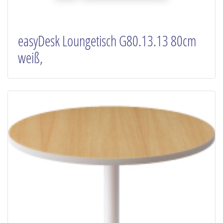
easyDesk Loungetisch G80.13.13 80cm
weiß,