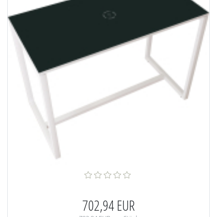
702,94 EUR