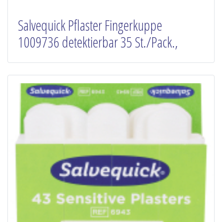
Salvequick Pflaster Fingerkuppe
1009736 detektierbar 35 St./Pack.,