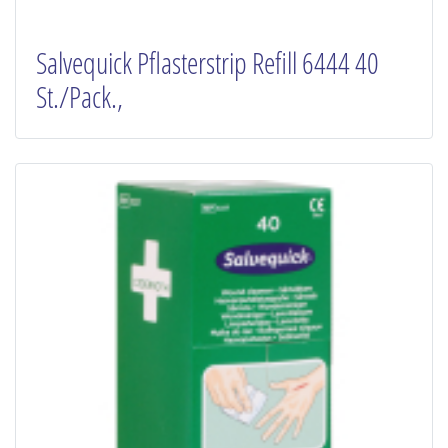
Salvequick Pflasterstrip Refill 6444 40
St./Pack.,