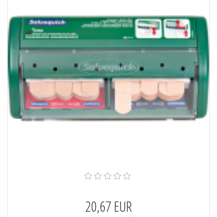
20,67 EUR