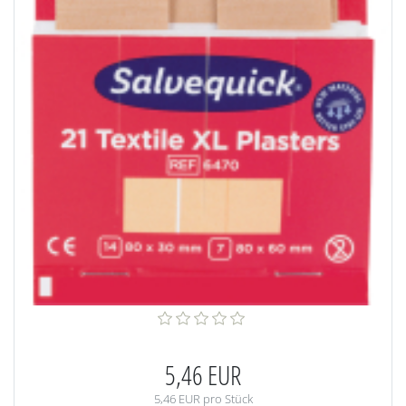
5,46 EUR
5,46 EUR pro Stück