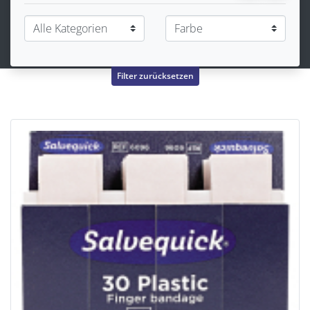
Filter zurücksetzen