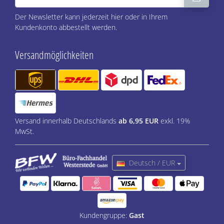
Der Newsletter kann jederzeit hier oder in Ihrem
Kundenkonto abbestellt werden.
Versandmöglichkeiten
Versand innerhalb Deutschlands
ab 6,95 EUR
exkl. 19%
MwSt.
Deutsch / EUR
Kundengruppe:
Gast