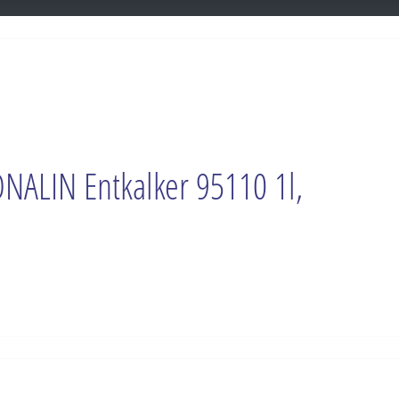
NALIN Entkalker 95110 1l,