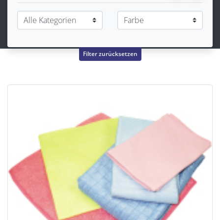
Filter zurücksetzen