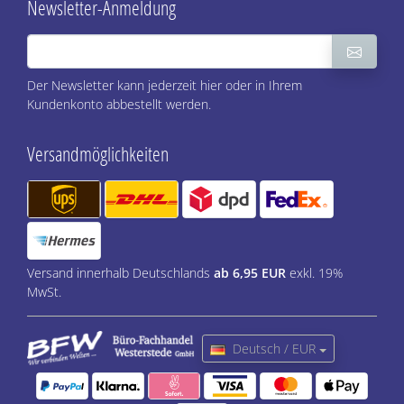
Newsletter-Anmeldung
Der Newsletter kann jederzeit hier oder in Ihrem
Kundenkonto abbestellt werden.
Versandmöglichkeiten
Versand innerhalb Deutschlands
ab 6,95 EUR
exkl. 19%
MwSt.
Deutsch / EUR