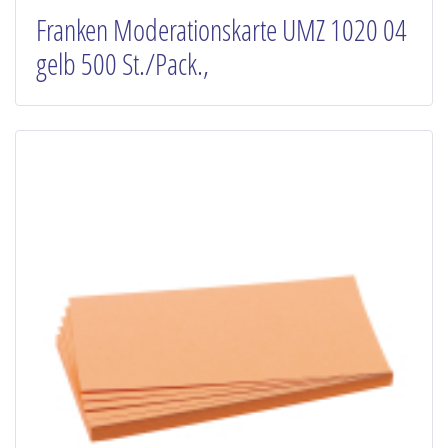
Franken Moderationskarte UMZ 1020 04
gelb 500 St./Pack.,