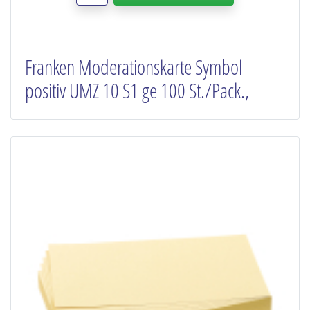
Franken Moderationskarte Symbol
positiv UMZ 10 S1 ge 100 St./Pack.,