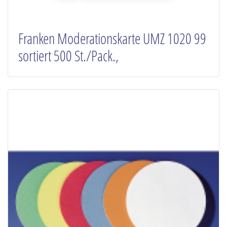
Franken Moderationskarte UMZ 1020 99
sortiert 500 St./Pack.,