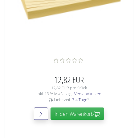
12,82 EUR
12,82 EUR pro Stück
inkl. 19 % MwSt. zzgl.
Versandkosten
Lieferzeit:
3-4 Tage
*
In den Warenkorb