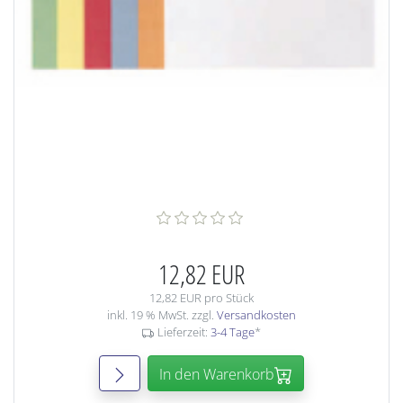
12,82 EUR
12,82 EUR pro Stück
inkl. 19 % MwSt. zzgl.
Versandkosten
Lieferzeit:
3-4 Tage
*
In den Warenkorb