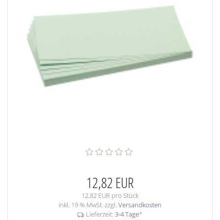
12,82 EUR
12,82 EUR pro Stück
inkl. 19 % MwSt. zzgl.
Versandkosten
Lieferzeit:
3-4 Tage
*