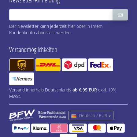
Der Newsletter kann jederzeit hier oder in Ihrem
Kundenkonto abbestellt werden.
Versandmöglichkeiten
Versand innerhalb Deutschlands
ab 6,95 EUR
exkl. 19%
MwSt.
Deutsch / EUR