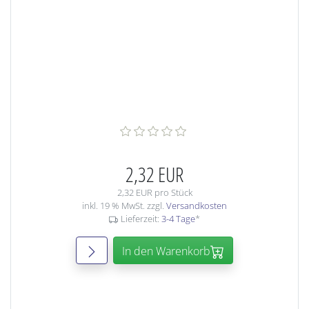
2,32 EUR
2,32 EUR pro Stück
inkl. 19 % MwSt. zzgl.
Versandkosten
Lieferzeit:
3-4 Tage
*
In den Warenkorb