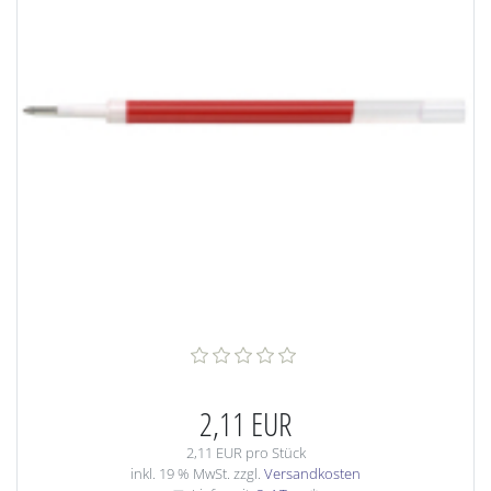
2,11 EUR
2,11 EUR pro Stück
inkl. 19 % MwSt. zzgl.
Versandkosten