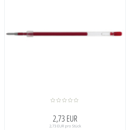
2,73 EUR
2,73 EUR pro Stück