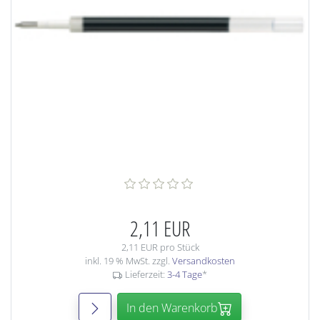
2,11 EUR
2,11 EUR pro Stück
inkl. 19 % MwSt. zzgl.
Versandkosten
Lieferzeit:
3-4 Tage
*
In den Warenkorb