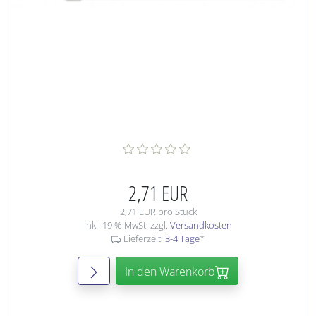
2,71 EUR
2,71 EUR pro Stück
inkl. 19 % MwSt. zzgl.
Versandkosten
Lieferzeit:
3-4 Tage
*
In den Warenkorb