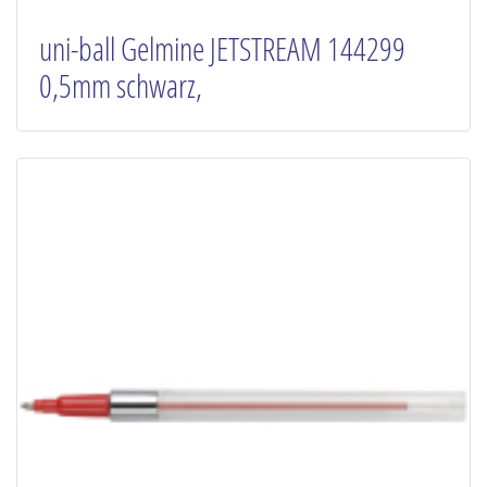
uni-ball Gelmine JETSTREAM 144299
0,5mm schwarz,