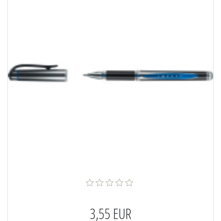
3,55 EUR