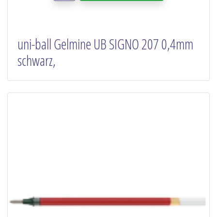
uni-ball Gelmine UB SIGNO 207 0,4mm
schwarz,