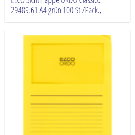
29489.61 A4 grün 100 St./Pack.,