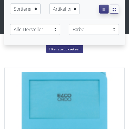
Filter zurücksetzen