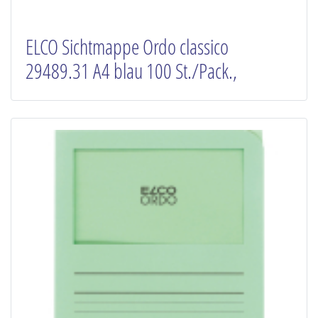
ELCO Sichtmappe Ordo classico
29489.31 A4 blau 100 St./Pack.,