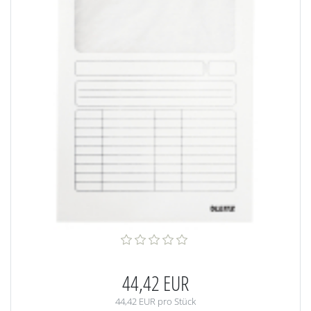
44,42 EUR
44,42 EUR pro Stück