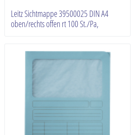
Leitz Sichtmappe 39500025 DIN A4
oben/rechts offen rt 100 St./Pa,